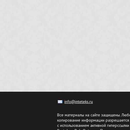
info@inteteks.ru
Все материалы на сайте защищены. Люб
копирование информации разрешается 
с использованием активной гиперссылки