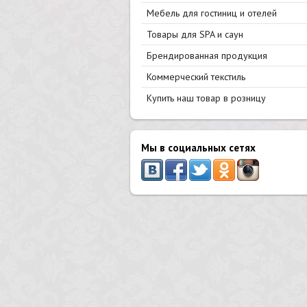
Мебель для гостиниц и отелей
Товары для SPA и саун
Брендированная продукция
Коммерческий текстиль
Купить наш товар в розницу
Мы в социальных сетях