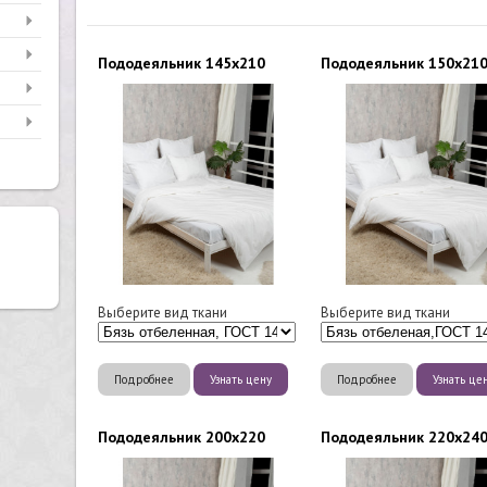
Пододеяльник 145х210
Пододеяльник 150х21
Выберите вид ткани
Выберите вид ткани
Подробнее
Узнать цену
Подробнее
Узнать це
Пододеяльник 200х220
Пододеяльник 220х24