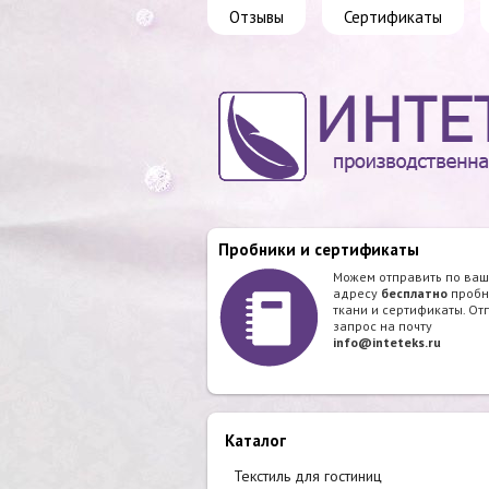
Отзывы
Сертификаты
Пробники и сертификаты
Можем отправить по ва
адресу
бесплатно
пробн
ткани и сертификаты. От
запрос на почту
info@inteteks.ru
Каталог
Текстиль для гостиниц