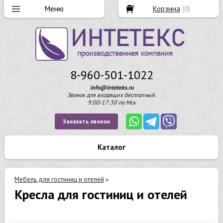
Корзина
(
0
)
8-960-501-1022
info@inteteks.ru
Звонок для входящих бесплатный.
9:00-17:30 по Мск
Заказать звонок
Каталог
Мебель для гостиниц и отелей
»
Кресла для гостиниц и отелей