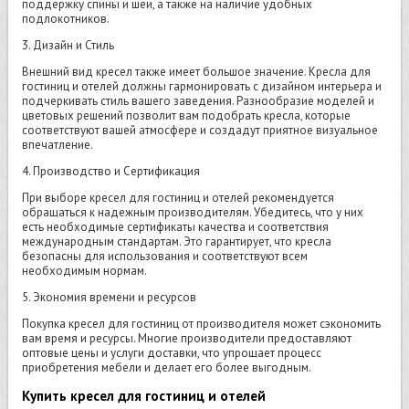
поддержку спины и шеи, а также на наличие удобных
подлокотников.
3. Дизайн и Стиль
Внешний вид кресел также имеет большое значение. Кресла для
гостиниц и отелей должны гармонировать с дизайном интерьера и
подчеркивать стиль вашего заведения. Разнообразие моделей и
цветовых решений позволит вам подобрать кресла, которые
соответствуют вашей атмосфере и создадут приятное визуальное
впечатление.
4. Производство и Сертификация
При выборе кресел для гостиниц и отелей рекомендуется
обращаться к надежным производителям. Убедитесь, что у них
есть необходимые сертификаты качества и соответствия
международным стандартам. Это гарантирует, что кресла
безопасны для использования и соответствуют всем
необходимым нормам.
5. Экономия времени и ресурсов
Покупка кресел для гостиниц от производителя может сэкономить
вам время и ресурсы. Многие производители предоставляют
оптовые цены и услуги доставки, что упрощает процесс
приобретения мебели и делает его более выгодным.
Купить кресел для гостиниц и отелей