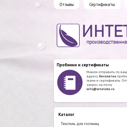
Отзывы
Сертификаты
Пробники и сертификаты
Можем отправить по ва
адресу
бесплатно
пробн
ткани и сертификаты. От
запрос на почту
info@inteteks.ru
Каталог
Текстиль для гостиниц