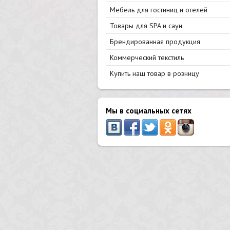
Мебель для гостиниц и отелей
Товары для SPA и саун
Брендированная продукция
Коммерческий текстиль
Купить наш товар в розницу
Мы в социальных сетях