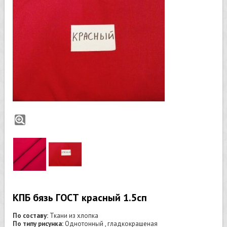
КПБ бязь ГОСТ красный 1.5сп
По составу:
Ткани из хлопка
По типу рисунка:
Однотонный , гладкокрашеная