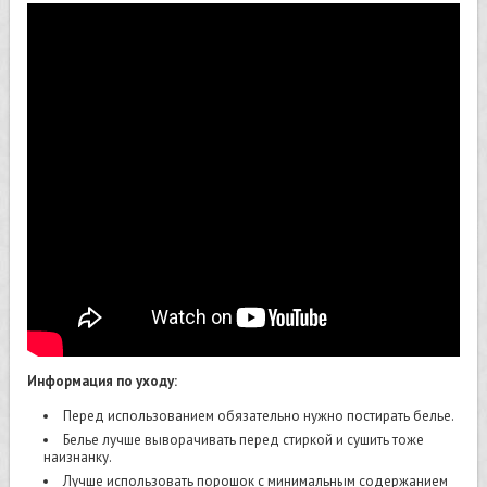
Информация по уходу:
Перед использованием обязательно нужно постирать белье.
Белье лучше выворачивать перед стиркой и сушить тоже
наизнанку.
Лучше использовать порошок с минимальным содержанием