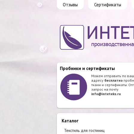
Отзывы
Сертификаты
Пробники и сертификаты
Можем отправить по ва
адресу
бесплатно
пробн
ткани и сертификаты. От
запрос на почту
info@inteteks.ru
Каталог
Текстиль для гостиниц