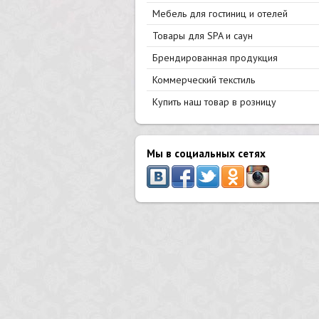
Мебель для гостиниц и отелей
Товары для SPA и саун
Брендированная продукция
Коммерческий текстиль
Купить наш товар в розницу
Мы в социальных сетях