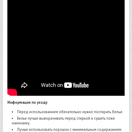
Информация по уходу:
Перед использованием обязательно нужно постирать белье.
Белье лучше выворачивать перед стиркой и сушить тоже
наизнанку.
Лучше использовать порошок с минимальным содержанием