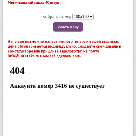
Минимальный заказ 40 штук
Выбрать размер
Узнать цену
На пледе возможно нанесение логотипа или вашей вышивки.
цена обговаривается индивидуально. Создайте свой дизайн в
конструкторе или пришлите ваш логотип на почту
info@inteteks.ru и мы всё сделаем сами