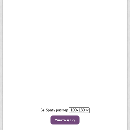
Выбрать размер
Узнать цену