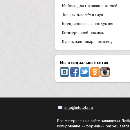
Мебель для гостиниц и отелей
Товары для SPA и саун
Брендированная продукция
Коммерческий текстиль
Купить наш товар в розницу
Мы в социальных сетях
info@inteteks.ru
Все материалы на сайте защищены. Люб
копирование информации разрешается 