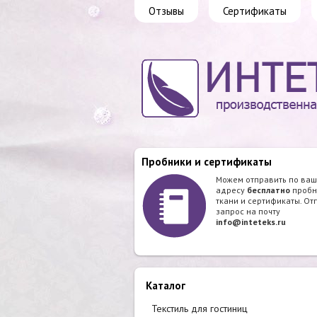
Отзывы
Сертификаты
Пробники и сертификаты
Можем отправить по ва
адресу
бесплатно
пробн
ткани и сертификаты. От
запрос на почту
info@inteteks.ru
Каталог
Текстиль для гостиниц