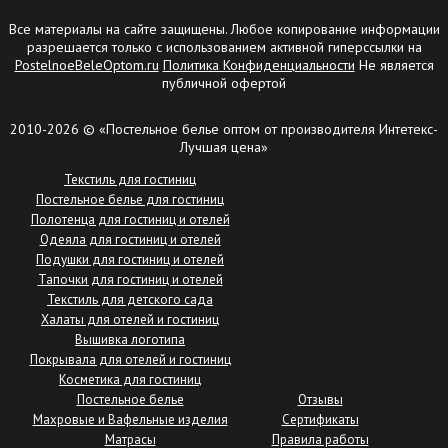
Все материалы на сайте защищены. Любое копирование информации
разрешается только с использованием активной гиперссылки на
PostelnoeBeleOptom.ru
Политика Конфиденциальности
Не является
публичной офертой
2010-2026 © «Постельное белье оптом от производителя Интетекс-
Лучшая цена»
Текстиль для гостиниц
Постельное белье для гостиниц
Полотенца для гостиниц и отелей
Одеяла для гостиниц и отелей
Подушки для гостиниц и отелей
Тапочки для гостиниц и отелей
Текстиль для детского сада
Халаты для отелей и гостиниц
Вышивка логотипа
Покрывала для отелей и гостиниц
Косметика для гостиниц
Постельное белье
Отзывы
Махровые и Вафельные изделия
Сертификаты
Матрасы
Правила работы