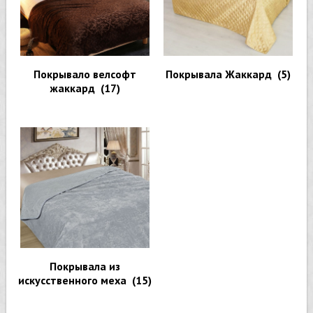
Покрывало велсофт
Покрывала Жаккард
(5)
жаккард
(17)
Покрывала из
искусственного меха
(15)