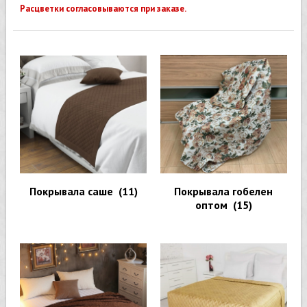
Расцветки согласовываются при заказе.
Покрывала саше
(11)
Покрывала гобелен
оптом
(15)